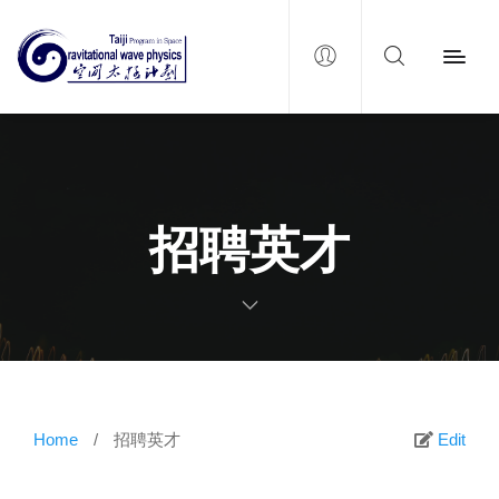
招聘英才
Home
/
招聘英才
Edit