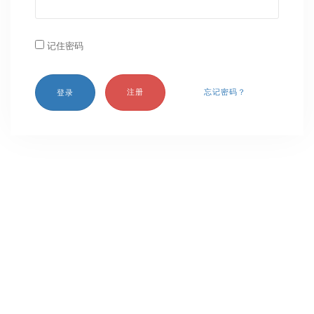
记住密码
注册
忘记密码？
登录