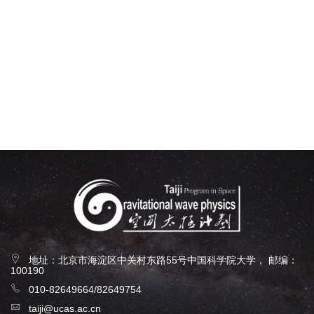
地址：北京市海淀区中关村东路55号中国科学院大学， 邮编：
100190
010-82649664/82649754
taiji@ucas.ac.cn